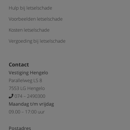
Hulp bij letselschade
Voorbeelden letselschade
Kosten letselschade
Vergoeding bij letselschade
Contact
Vestiging Hengelo
Parallelweg LS 8
7553 LG Hengelo
074 – 2490300
Maandag t/m vrijdag
09.00 – 17:00 uur
Postadres