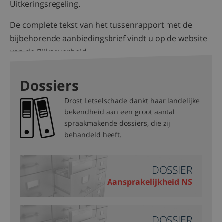
Uitkeringsregeling.
De complete tekst van het tussenrapport met de
bijbehorende aanbiedingsbrief vindt u op de website
van de Rijksoverheid.
Dossiers
Drost Letselschade dankt haar landelijke
bekendheid aan een groot aantal
spraakmakende dossiers, die zij
behandeld heeft.
DOSSIER
Aansprakelijkheid NS
DOSSIER