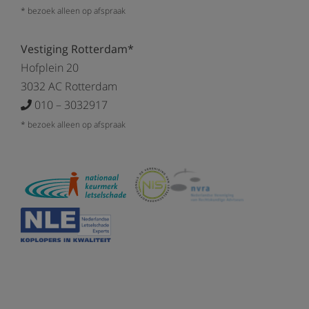
* bezoek alleen op afspraak
Vestiging Rotterdam*
Hofplein 20
3032 AC Rotterdam
010 – 3032917
* bezoek alleen op afspraak