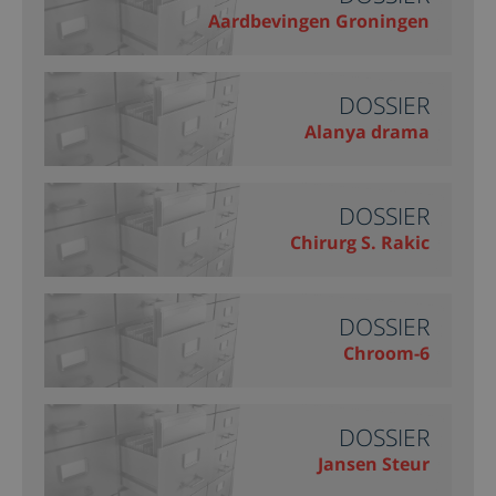
Aardbevingen Groningen
DOSSIER
Alanya drama
DOSSIER
Chirurg S. Rakic
DOSSIER
Chroom-6
DOSSIER
Jansen Steur