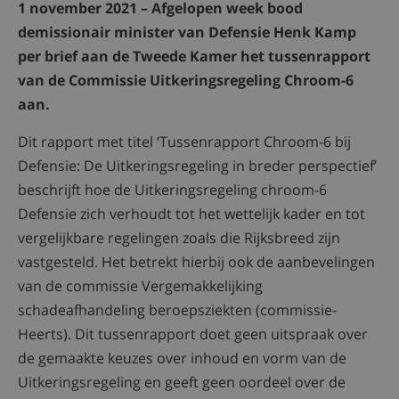
1 november 2021 – Afgelopen week bood
demissionair minister van Defensie Henk Kamp
per brief aan de Tweede Kamer het tussenrapport
van de Commissie Uitkeringsregeling Chroom-6
aan.
Dit rapport met titel ‘Tussenrapport Chroom-6 bij
Defensie: De Uitkeringsregeling in breder perspectief’
beschrijft hoe de Uitkeringsregeling chroom-6
Defensie zich verhoudt tot het wettelijk kader en tot
vergelijkbare regelingen zoals die Rijksbreed zijn
vastgesteld. Het betrekt hierbij ook de aanbevelingen
van de commissie Vergemakkelijking
schadeafhandeling beroepsziekten (commissie-
Heerts). Dit tussenrapport doet geen uitspraak over
de gemaakte keuzes over inhoud en vorm van de
Uitkeringsregeling en geeft geen oordeel over de