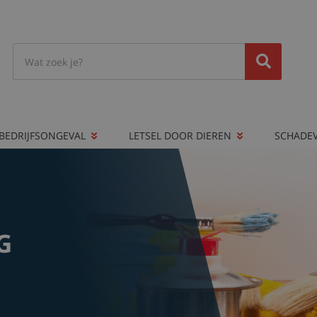
BEDRIJFSONGEVAL
LETSEL DOOR DIEREN
SCHADE
G