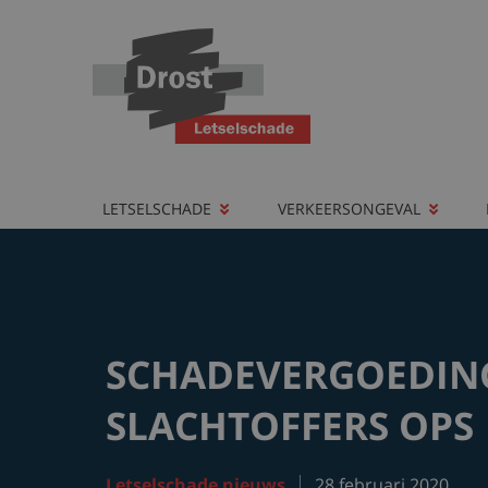
LETSELSCHADE
VERKEERSONGEVAL
SCHADEVERGOEDIN
SLACHTOFFERS OPS
Letselschade nieuws
28 februari 2020