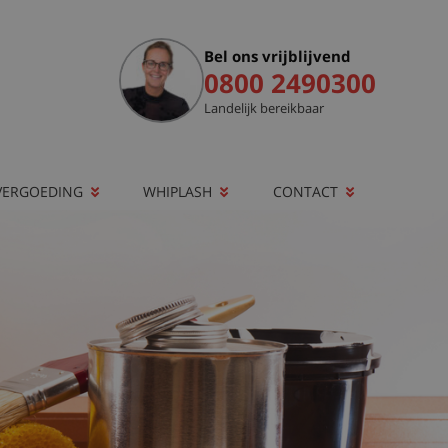
Bel ons vrijblijvend
0800 2490300
Landelijk bereikbaar
VERGOEDING
WHIPLASH
CONTACT