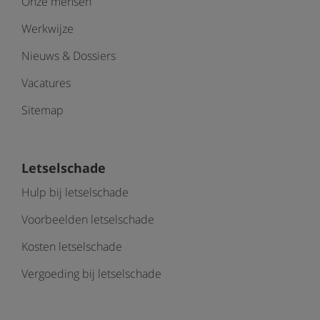
Onze mensen
Werkwijze
Nieuws & Dossiers
Vacatures
Sitemap
Letselschade
Hulp bij letselschade
Voorbeelden letselschade
Kosten letselschade
Vergoeding bij letselschade