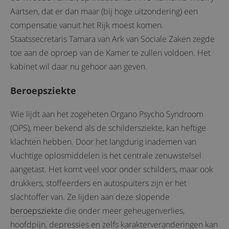
Aartsen, dat er dan maar (bij hoge uitzondering) een
compensatie vanuit het Rijk moest komen.
Staatssecretaris Tamara van Ark van Sociale Zaken zegde
toe aan de oproep van de Kamer te zullen voldoen. Het
kabinet wil daar nu gehoor aan geven.
Beroepsziekte
Wie lijdt aan het zogeheten Organo Psycho Syndroom
(OPS), meer bekend als de schildersziekte, kan heftige
klachten hebben. Door het langdurig inademen van
vluchtige oplosmiddelen is het centrale zenuwstelsel
aangetast. Het komt veel voor onder schilders, maar ook
drukkers, stoffeerders en autospuiters zijn er het
slachtoffer van. Ze lijden aan deze slopende
beroepsziekte
die onder meer geheugenverlies,
hoofdpijn, depressies en zelfs karakterveranderingen kan