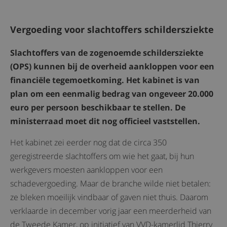
Vergoeding voor slachtoffers schildersziekte
Slachtoffers van de zogenoemde schildersziekte
(OPS) kunnen bij de overheid aankloppen voor een
financiële tegemoetkoming. Het kabinet is van
plan om een eenmalig bedrag van ongeveer 20.000
euro per persoon beschikbaar te stellen. De
ministerraad moet dit nog officieel vaststellen.
Het kabinet zei eerder nog dat de circa 350
geregistreerde slachtoffers om wie het gaat, bij hun
werkgevers moesten aankloppen voor een
schadevergoeding. Maar de branche wilde niet betalen:
ze bleken moeilijk vindbaar of gaven niet thuis. Daarom
verklaarde in december vorig jaar een meerderheid van
de Tweede Kamer, op initiatief van VVD-kamerlid Thierry