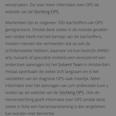
veroorzaken. Zie voor meer informatie over OPS de
website van de
Stichting OPS
.
Momenteel zijn er ongeveer 350 slachtoffers van OPS
geregistreerd. Omdat deze ziekte in de meeste gevallen
een relatie heeft met het beroep van de slachtoffers,
moeten mensen die vermoeden dat ze ook de
schildersziekte hebben, daarvoor via hun bedrijfs-/ARBO-
arts, huisarts of specialist middels een verwijsbrief een
onderzoek aanvragen bij het
Solvent Team
in Amsterdam.
Helaas openbaart de ziekte zich langzaam en is het
vaststellen van de diagnose OPS vaak moeilijk. Meer
informatie over het aanvragen van zo’n onderzoek kunt u
vinden op de website van de
Stichting OPS
. Ook de
Hersenstichting geeft informatie over OPS omdat deze
ziekte in feite een hersenaandoening is die vergeleken
kan worden met dementie.