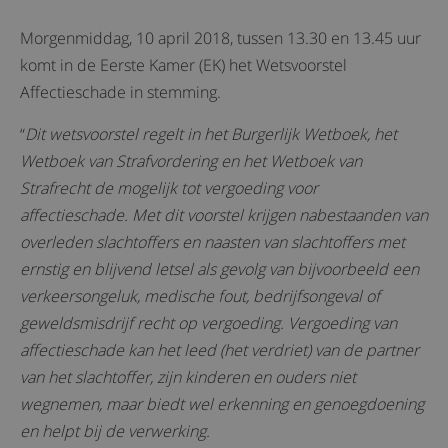
Morgenmiddag, 10 april 2018, tussen 13.30 en 13.45 uur
komt in de Eerste Kamer (EK) het Wetsvoorstel
Affectieschade in stemming.
“
Dit wetsvoorstel regelt in het Burgerlijk Wetboek, het
Wetboek van Strafvordering en het Wetboek van
Strafrecht de mogelijk tot vergoeding voor
affectieschade. Met dit voorstel krijgen nabestaanden van
overleden slachtoffers en naasten van slachtoffers met
ernstig en blijvend letsel als gevolg van bijvoorbeeld een
verkeersongeluk, medische fout, bedrijfsongeval of
geweldsmisdrijf recht op vergoeding. Vergoeding van
affectieschade kan het leed (het verdriet) van de partner
van het slachtoffer, zijn kinderen en ouders niet
wegnemen, maar biedt wel erkenning en genoegdoening
en helpt bij de verwerking.