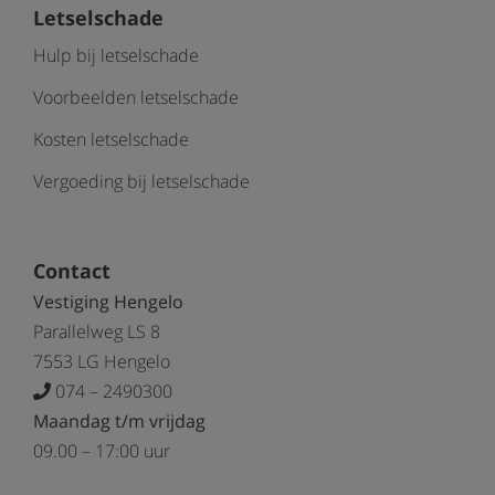
Letselschade
Hulp bij letselschade
Voorbeelden letselschade
Kosten letselschade
Vergoeding bij letselschade
Contact
Vestiging Hengelo
Parallelweg LS 8
7553 LG Hengelo
074 – 2490300
Maandag t/m vrijdag
09.00 – 17:00 uur