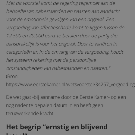
Met dit voorstel komt de regering tegemoet aan de
behoefte van nabestaanden en naasten aan aandacht
voor de emotionele gevolgen van een ongeval. Een
vergoeding van affectieschade komt te liggen tussen de
12.500 en 20.000 euro, te betalen door de partij die
aansprakelijk is voor het ongeval. Door te variëren in
categorieën en in de omvang van de vergoeding, houdt
het systeem rekening met de persoonlijke
omstandigheden van nabestaanden en naasten.
“
(Bron:
https://www.eerstekamer.nl/wetsvoorstel/34257_vergoeding
De wet gaat -bij aanname door de Eerste Kamer- op een
nog nader te bepalen datum in en heeft geen
terugwerkende kracht.
Het begrip “ernstig en blijvend