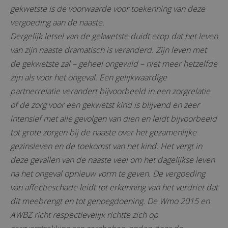
gekwetste is de voorwaarde voor toekenning van deze
vergoeding aan de naaste.
Dergelijk letsel van de gekwetste duidt erop dat het leven
van zijn naaste dramatisch is veranderd. Zijn leven met
de gekwetste zal – geheel ongewild – niet meer hetzelfde
zijn als voor het ongeval. Een gelijkwaardige
partnerrelatie verandert bijvoorbeeld in een zorgrelatie
of de zorg voor een gekwetst kind is blijvend en zeer
intensief met alle gevolgen van dien en leidt bijvoorbeeld
tot grote zorgen bij de naaste over het gezamenlijke
gezinsleven en de toekomst van het kind. Het vergt in
deze gevallen van de naaste veel om het dagelijkse leven
na het ongeval opnieuw vorm te geven. De vergoeding
van affectieschade leidt tot erkenning van het verdriet dat
dit meebrengt en tot genoegdoening. De Wmo 2015 en
AWBZ richt respectievelijk richtte zich op