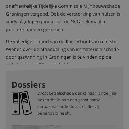
onafhankelijke Tijdelijke Commissie Mijnbouwschade
Groningen vergoed. Ook de versterking van huizen is
sinds afgelopen januari bij de NCG helemaal in
publieke handen gekomen.
De volledige inhoud van de Kamerbrief van minister
Wiebes over de afhandeling van immateriële schade
door gaswinning in Groningen is te vinden op de
website van de Rijksoverheid.
Dossiers
Drost Letselschade dankt haar landelijke
bekendheid aan een groot aantal
spraakmakende dossiers, die zij
behandeld heeft.