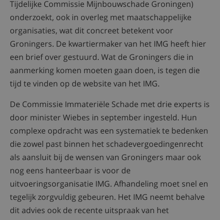
Tijdelijke Commissie Mijnbouwschade Groningen)
onderzoekt, ook in overleg met maatschappelijke
organisaties, wat dit concreet betekent voor
Groningers. De kwartiermaker van het IMG heeft hier
een brief over gestuurd. Wat de Groningers die in
aanmerking komen moeten gaan doen, is tegen die
tijd te vinden op de website van het IMG.
De Commissie Immateriële Schade met drie experts is
door minister Wiebes in september ingesteld. Hun
complexe opdracht was een systematiek te bedenken
die zowel past binnen het schadevergoedingenrecht
als aansluit bij de wensen van Groningers maar ook
nog eens hanteerbaar is voor de
uitvoeringsorganisatie IMG. Afhandeling moet snel en
tegelijk zorgvuldig gebeuren. Het IMG neemt behalve
dit advies ook de recente uitspraak van het