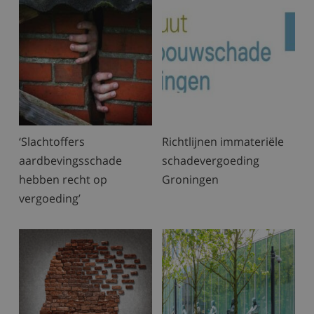
‘Slachtoffers
Richtlijnen immateriële
aardbevingsschade
schadevergoeding
hebben recht op
Groningen
vergoeding’