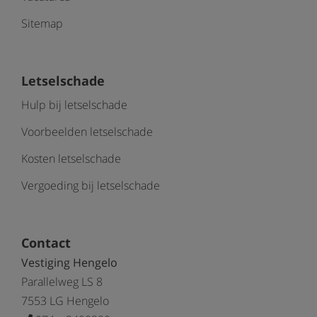
Sitemap
Letselschade
Hulp bij letselschade
Voorbeelden letselschade
Kosten letselschade
Vergoeding bij letselschade
Contact
Vestiging Hengelo
Parallelweg LS 8
7553 LG Hengelo