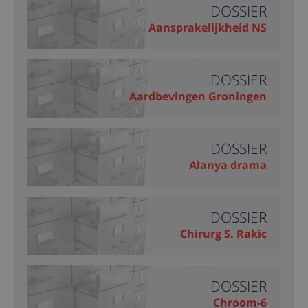
DOSSIER
Aansprakelijkheid NS
DOSSIER
Aardbevingen Groningen
DOSSIER
Alanya drama
DOSSIER
Chirurg S. Rakic
DOSSIER
Chroom-6