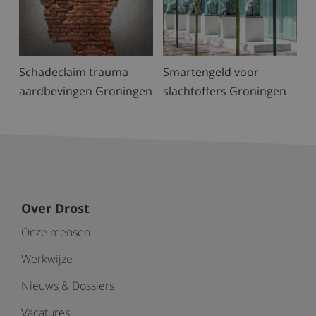
Schadeclaim trauma
Smartengeld voor
aardbevingen Groningen
slachtoffers Groningen
Over Drost
Onze mensen
Werkwijze
Nieuws & Dossiers
Vacatures