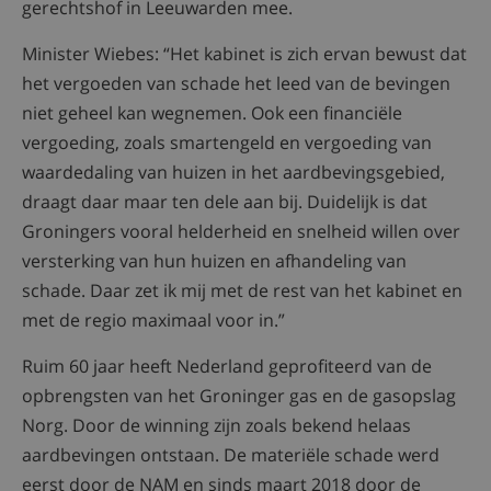
gerechtshof in Leeuwarden mee.
Minister Wiebes: “Het kabinet is zich ervan bewust dat
het vergoeden van schade het leed van de bevingen
niet geheel kan wegnemen. Ook een financiële
vergoeding, zoals smartengeld en vergoeding van
waardedaling van huizen in het aardbevingsgebied,
draagt daar maar ten dele aan bij. Duidelijk is dat
Groningers vooral helderheid en snelheid willen over
versterking van hun huizen en afhandeling van
schade. Daar zet ik mij met de rest van het kabinet en
met de regio maximaal voor in.”
Ruim 60 jaar heeft Nederland geprofiteerd van de
opbrengsten van het Groninger gas en de gasopslag
Norg. Door de winning zijn zoals bekend helaas
aardbevingen ontstaan. De materiële schade werd
eerst door de NAM en sinds maart 2018 door de