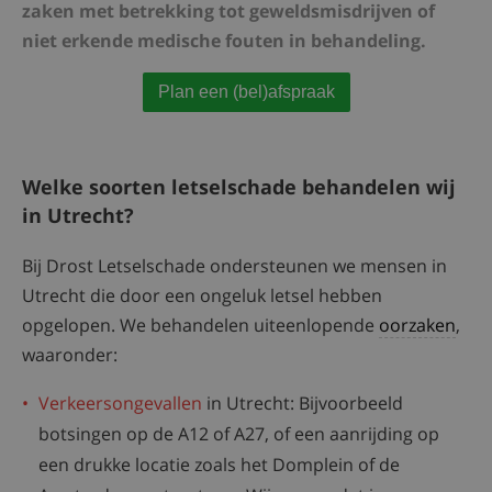
zaken met betrekking tot geweldsmisdrijven of
niet erkende medische fouten in behandeling.
Plan een (bel)afspraak
Welke soorten letselschade behandelen wij
in Utrecht?
Bij Drost Letselschade ondersteunen we mensen in
Utrecht die door een ongeluk letsel hebben
opgelopen. We behandelen uiteenlopende
oorzaken
,
waaronder:
Verkeersongevallen
in Utrecht: Bijvoorbeeld
botsingen op de A12 of A27, of een aanrijding op
een drukke locatie zoals het Domplein of de