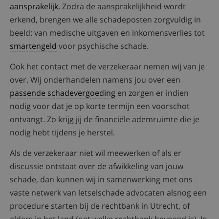
aansprakelijk
. Zodra de aansprakelijkheid wordt
erkend, brengen we alle schadeposten zorgvuldig in
beeld: van medische uitgaven en inkomensverlies tot
smartengeld
voor psychische schade.
Ook het contact met de verzekeraar nemen wij van je
over. Wij onderhandelen namens jou over een
passende schadevergoeding
en zorgen er indien
nodig voor dat je op korte termijn een voorschot
ontvangt. Zo krijg jij de financiële ademruimte die je
nodig hebt tijdens je herstel.
Als de verzekeraar niet wil meewerken of als er
discussie ontstaat over de afwikkeling van jouw
schade, dan kunnen wij in samenwerking met ons
vaste netwerk van letselschade advocaten alsnog een
procedure starten bij de rechtbank in Utrecht, of