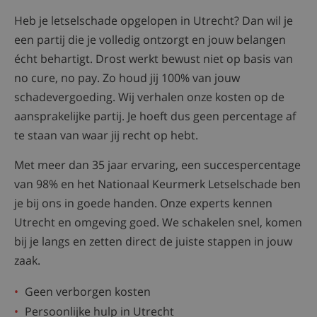
Heb je letselschade opgelopen in Utrecht? Dan wil je
een partij die je volledig ontzorgt en jouw belangen
écht behartigt. Drost werkt bewust niet op basis van
no cure, no pay. Zo houd jij 100% van jouw
schadevergoeding. Wij verhalen onze kosten op de
aansprakelijke partij. Je hoeft dus geen percentage af
te staan van waar jij recht op hebt.
Met meer dan 35 jaar ervaring, een succespercentage
van 98% en het Nationaal Keurmerk Letselschade ben
je bij ons in goede handen. Onze experts kennen
Utrecht en omgeving goed. We schakelen snel, komen
bij je langs en zetten direct de juiste stappen in jouw
zaak.
Geen verborgen kosten
Persoonlijke hulp in Utrecht