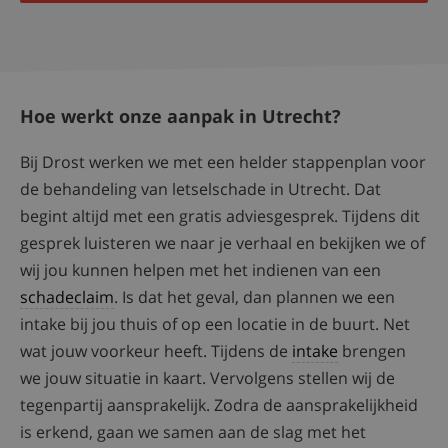
Hoe werkt onze aanpak in Utrecht?
Bij Drost werken we met een helder stappenplan voor
de behandeling van letselschade in Utrecht. Dat
begint altijd met een gratis adviesgesprek. Tijdens dit
gesprek luisteren we naar je verhaal en bekijken we of
wij jou kunnen helpen met het indienen van een
schadeclaim
. Is dat het geval, dan plannen we een
intake bij jou thuis of op een locatie in de buurt. Net
wat jouw voorkeur heeft. Tijdens de
intake
brengen
we jouw situatie in kaart. Vervolgens stellen wij de
tegenpartij aansprakelijk. Zodra de aansprakelijkheid
is erkend, gaan we samen aan de slag met het