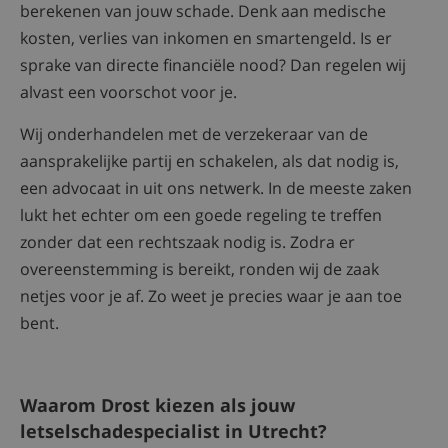
berekenen van jouw schade. Denk aan medische
kosten, verlies van inkomen en smartengeld. Is er
sprake van directe financiële nood? Dan regelen wij
alvast een voorschot voor je.
Wij onderhandelen met de verzekeraar van de
aansprakelijke partij en schakelen, als dat nodig is,
een advocaat in uit ons netwerk. In de meeste zaken
lukt het echter om een goede regeling te treffen
zonder dat een rechtszaak nodig is. Zodra er
overeenstemming is bereikt, ronden wij de zaak
netjes voor je af. Zo weet je precies waar je aan toe
bent.
Waarom Drost kiezen als jouw
letselschadespecialist in Utrecht?