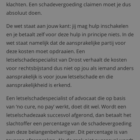
klachten. Een schadevergoeding claimen moet je dus
absoluut doen.
De wet staat aan jouw kant: jij mag hulp inschakelen
en je betaalt zelf voor deze hulp in principe niets. In de
wet staat namelijk dat de aansprakelijke partij voor
deze kosten moet opdraaien. Een
letselschadespecialist van Drost verhaalt de kosten
voor rechtsbijstand dus niet op jou als iemand anders
aansprakelijk is voor jouw letselschade en die
aansprakelijkheid is erkend.
Een letselschadespecialist of advocaat die op basis
van ‘no cure, no pay’ werkt, doet dit wel. Wordt een
letselschadezaak succesvol afgerond, dan betaalt het
slachtoffer een percentage van de schadevergoeding
aan deze belangenbehartiger. Dit percentage is van