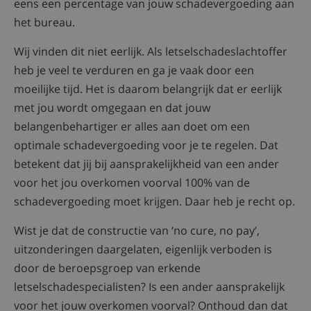
eens een percentage van jouw schadevergoeding aan
het bureau.
Wij vinden dit niet eerlijk. Als letselschadeslachtoffer
heb je veel te verduren en ga je vaak door een
moeilijke tijd. Het is daarom belangrijk dat er eerlijk
met jou wordt omgegaan en dat jouw
belangenbehartiger er alles aan doet om een
optimale schadevergoeding voor je te regelen. Dat
betekent dat jij bij aansprakelijkheid van een ander
voor het jou overkomen voorval 100% van de
schadevergoeding moet krijgen. Daar heb je recht op.
Wist je dat de constructie van ‘no cure, no pay’,
uitzonderingen daargelaten, eigenlijk verboden is
door de beroepsgroep van erkende
letselschadespecialisten? Is een ander aansprakelijk
voor het jouw overkomen voorval? Onthoud dan dat