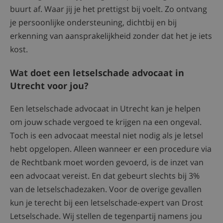
buurt af. Waar jij je het prettigst bij voelt. Zo ontvang
je persoonlijke ondersteuning, dichtbij en bij
erkenning van aansprakelijkheid zonder dat het je iets
kost.
Wat doet een letselschade advocaat in
Utrecht voor jou?
Een letselschade advocaat in Utrecht kan je helpen
om jouw schade vergoed te krijgen na een ongeval.
Toch is een advocaat meestal niet nodig als je letsel
hebt opgelopen. Alleen wanneer er een procedure via
de Rechtbank moet worden gevoerd, is de inzet van
een advocaat vereist. En dat gebeurt slechts bij 3%
van de letselschadezaken. Voor de overige gevallen
kun je terecht bij een letselschade-expert van Drost
Letselschade. Wij stellen de tegenpartij namens jou