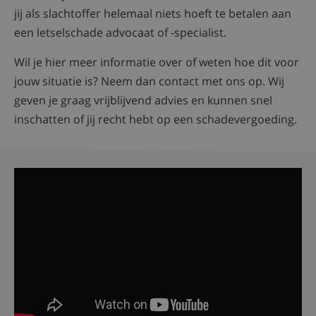
jij als slachtoffer helemaal niets hoeft te betalen aan
een letselschade advocaat of -specialist.
Wil je hier meer informatie over of weten hoe dit voor
jouw situatie is? Neem dan contact met ons op. Wij
geven je graag vrijblijvend advies en kunnen snel
inschatten of jij recht hebt op een schadevergoeding.