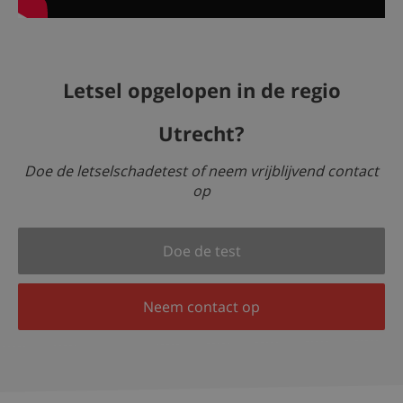
Letsel opgelopen in de regio
Utrecht?
Doe de letselschadetest of neem vrijblijvend contact
op
Doe de test
Neem contact op