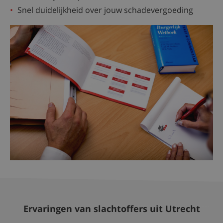
Snel duidelijkheid over jouw schadevergoeding
Ervaringen van slachtoffers uit Utrecht