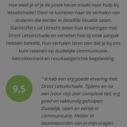
Hoe weet je of je de juiste keuze maakt voor hulp bij
letselschade? Door te luisteren naar de verhalen van
anderen die eerder in dezelfde situatie zaten.
Slachtoffers uit Utrecht delen hun ervaringen met
Drost Letselschade en vertellen hoe zij onze aanpak
hebben beleefd. Hun verhalen laten zien dat je bij ons
kunt rekenen op duidelijke communicatie,
betrokkenheid en resultaatgerichte begeleiding.
Ik heb een erg goede ervaring met
9,5
Drost Letselschade. Tijdens en na
een (voor mij) zeer complexe tijd, erg
goed en vakkundig geholpen.
Duidelijk, open en eerlijk in
communicatie. Helder in
beantwoorden van al mijn vragen.