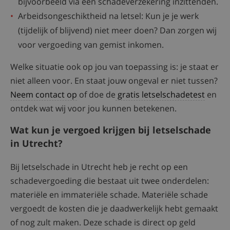
bijvoorbeeld via een schadeverzekering inzittenden.
Arbeidsongeschiktheid na letsel: Kun je je werk
(tijdelijk of blijvend) niet meer doen? Dan zorgen wij
voor vergoeding van gemist inkomen.
Welke situatie ook op jou van toepassing is: je staat er
niet alleen voor. En staat jouw ongeval er niet tussen?
Neem contact op
of doe de
gratis letselschadetest
en
ontdek wat wij voor jou kunnen betekenen.
Wat kun je vergoed krijgen bij letselschade
in Utrecht?
Bij letselschade in Utrecht heb je recht op een
schadevergoeding die bestaat uit twee onderdelen:
materiële en immateriële schade. Materiële schade
vergoedt de kosten die je daadwerkelijk hebt gemaakt
of nog zult maken. Deze schade is direct op geld