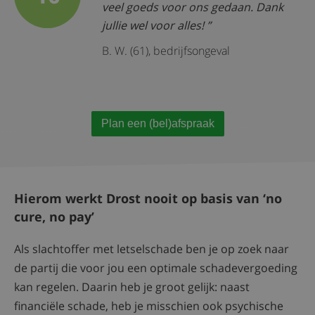
veel goeds voor ons gedaan. Dank
jullie wel voor alles!
B. W. (61), bedrijfsongeval
Plan een (bel)afspraak
Hierom werkt Drost nooit op basis van ‘no
cure, no pay’
Als slachtoffer met letselschade ben je op zoek naar
de partij die voor jou een optimale schadevergoeding
kan regelen. Daarin heb je groot gelijk: naast
financiële schade, heb je misschien ook psychische