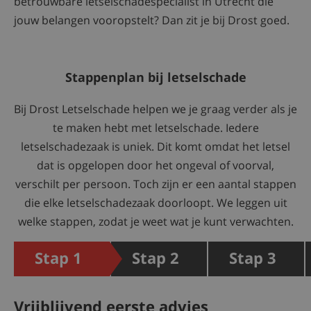
betrouwbare letselschadespecialist in Utrecht die
jouw belangen vooropstelt? Dan zit je bij Drost goed.
Stappenplan bij letselschade
Bij Drost Letselschade helpen we je graag verder als je
te maken hebt met letselschade. Iedere
letselschadezaak is uniek. Dit komt omdat het letsel
dat is opgelopen door het ongeval of voorval,
verschilt per persoon. Toch zijn er een aantal stappen
die elke letselschadezaak doorloopt. We leggen uit
welke stappen, zodat je weet wat je kunt verwachten.
Vrijblijvend eerste advies