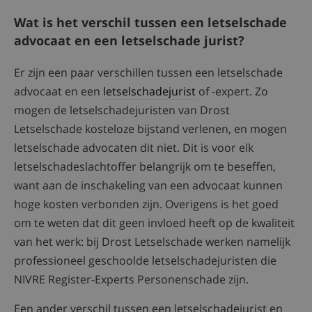
Wat is het verschil tussen een letselschade
advocaat en een letselschade jurist?
Er zijn een paar verschillen tussen een letselschade
advocaat en een
letselschadejurist
of -expert. Zo
mogen de letselschadejuristen van Drost
Letselschade kosteloze bijstand verlenen, en mogen
letselschade advocaten dit niet. Dit is voor elk
letselschadeslachtoffer belangrijk om te beseffen,
want aan de inschakeling van een advocaat kunnen
hoge kosten verbonden zijn. Overigens is het goed
om te weten dat dit geen invloed heeft op de kwaliteit
van het werk: bij Drost Letselschade werken namelijk
professioneel geschoolde letselschadejuristen die
NIVRE Register-Experts Personenschade zijn.
Een ander verschil tussen een letselschadejurist en