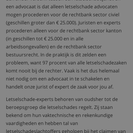
een advocaat is dat alleen letselschade advocaten
mogen procederen voor de rechtbank sector civiel
(geschillen groter dan € 25.000). Juristen en experts
procederen alleen voor de rechtbank sector kanton
(in geschillen tot € 25.000 en in alle
arbeidsongevallen) en de rechtbank sector
bestuursrecht. In de praktijk is dit zelden een
probleem, want 97 procent van alle letselschadezaken
komt nooit bij de rechter. Vaak is het dus helemaal
niet nodig om een advocaat in te schakelen en
handelt onze jurist of expert de zaak voor jou af.
Letselschade-experts behoren van oudsher tot de
beroepsgroep die letselschades regelt. Zij staan
bekend om hun vaktechnische en rekenkundige
vaardigheden en hebben tal van
letselschadeslachtoffers geholpen bij het claimen van