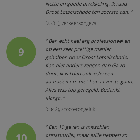
Nette en goede afwikkeling. Ik raad
Drost Letselschade ten zeerste aan.
D. (31), verkeersongeval
Ben echt heel erg professioneel en
9
op een zeer prettige manier
geholpen door Drost Letselschade.
Kan niet anders zeggen dan Ga zo
door. Ik wil dan ook iedereen
aanraden om met hun in zee te gaan.
Alles was top geregeld. Bedankt
Marga.
R. (42), scooterongeluk
Een 10 geven is misschien
10
onnatuurlijk, maar jullie hebben zo