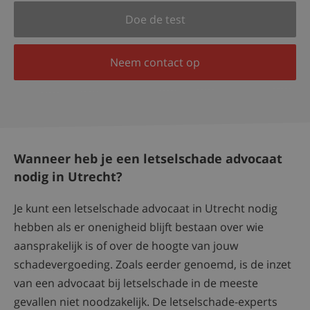
Doe de test
Neem contact op
Wanneer heb je een letselschade advocaat
nodig in Utrecht?
Je kunt een letselschade advocaat in Utrecht nodig
hebben als er onenigheid blijft bestaan over wie
aansprakelijk is of over de hoogte van jouw
schadevergoeding. Zoals eerder genoemd, is de inzet
van een advocaat bij letselschade in de meeste
gevallen niet noodzakelijk. De letselschade-experts