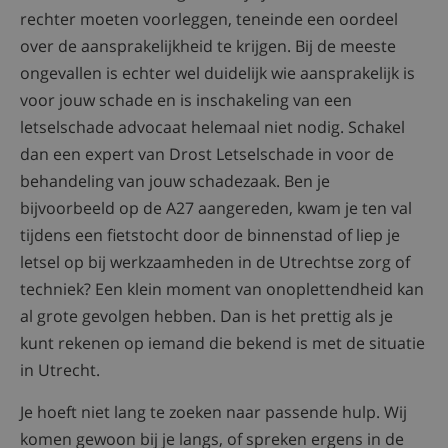
rechter moeten voorleggen, teneinde een oordeel
over de aansprakelijkheid te krijgen. Bij de meeste
ongevallen is echter wel duidelijk wie aansprakelijk is
voor jouw schade en is inschakeling van een
letselschade advocaat helemaal niet nodig. Schakel
dan een expert van Drost Letselschade in voor de
behandeling van jouw schadezaak. Ben je
bijvoorbeeld op de A27 aangereden, kwam je ten val
tijdens een fietstocht door de binnenstad of liep je
letsel op bij werkzaamheden in de Utrechtse zorg of
techniek? Een klein moment van onoplettendheid kan
al grote gevolgen hebben. Dan is het prettig als je
kunt rekenen op iemand die bekend is met de situatie
in Utrecht.
Je hoeft niet lang te zoeken naar passende hulp. Wij
komen gewoon bij je langs, of spreken ergens in de