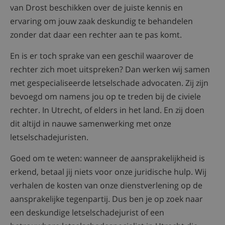
van Drost beschikken over de juiste kennis en
ervaring om jouw zaak deskundig te behandelen
zonder dat daar een rechter aan te pas komt.
En is er toch sprake van een geschil waarover de
rechter zich moet uitspreken? Dan werken wij samen
met gespecialiseerde letselschade advocaten. Zij zijn
bevoegd om namens jou op te treden bij de civiele
rechter. In Utrecht, of elders in het land. En zij doen
dit altijd in nauwe samenwerking met onze
letselschadejuristen.
Goed om te weten: wanneer de aansprakelijkheid is
erkend, betaal jij niets voor onze juridische hulp. Wij
verhalen de kosten van onze dienstverlening op de
aansprakelijke tegenpartij. Dus ben je op zoek naar
een deskundige letselschadejurist of een