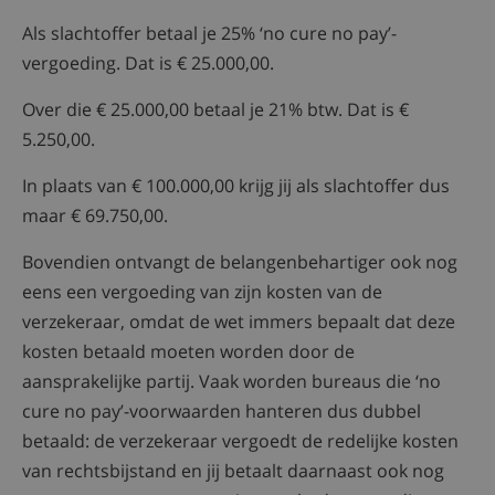
Als slachtoffer betaal je 25% ‘no cure no pay’-
vergoeding. Dat is € 25.000,00.
Over die € 25.000,00 betaal je 21% btw. Dat is €
5.250,00.
In plaats van € 100.000,00 krijg jij als slachtoffer dus
maar € 69.750,00.
Bovendien ontvangt de belangenbehartiger ook nog
eens een vergoeding van zijn kosten van de
verzekeraar, omdat de wet immers bepaalt dat deze
kosten betaald moeten worden door de
aansprakelijke partij. Vaak worden bureaus die ‘no
cure no pay’-voorwaarden hanteren dus dubbel
betaald: de verzekeraar vergoedt de redelijke kosten
van rechtsbijstand en jij betaalt daarnaast ook nog