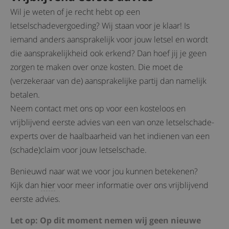
Wil je weten of je recht hebt op een
letselschadevergoeding? Wij staan voor je klaar! Is
iemand anders aansprakelijk voor jouw letsel en wordt
die aansprakelijkheid ook erkend? Dan hoef jij je geen
zorgen te maken over onze kosten. Die moet de
(verzekeraar van de) aansprakelijke partij dan namelijk
betalen.
Neem contact met ons op voor een kosteloos en
vrijblijvend eerste advies van een van onze letselschade-
experts over de haalbaarheid van het indienen van een
(schade)claim voor jouw letselschade.
Benieuwd naar wat we voor jou kunnen betekenen?
Kijk dan
hier
voor meer informatie over ons vrijblijvend
eerste advies.
Let op: Op dit moment nemen wij geen nieuwe