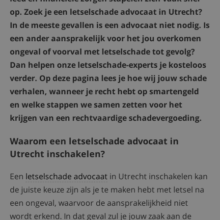
op. Zoek je een letselschade advocaat in Utrecht?
In de meeste gevallen is een advocaat niet nodig. Is
een ander aansprakelijk voor het jou overkomen
ongeval of voorval met letselschade tot gevolg?
Dan helpen onze letselschade-experts je kosteloos
verder. Op deze pagina lees je hoe wij jouw schade
verhalen, wanneer je recht hebt op smartengeld
en welke stappen we samen zetten voor het
krijgen van een rechtvaardige schadevergoeding.
Waarom een letselschade advocaat in
Utrecht inschakelen?
Een
letselschade advocaat
in Utrecht inschakelen kan
de juiste keuze zijn als je te maken hebt met letsel na
een ongeval, waarvoor de aansprakelijkheid niet
wordt erkend. In dat geval zul je jouw zaak aan de