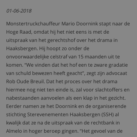
01-06-2018
Monstertruckchauffeur Mario Doornink stapt naar de
Hoge Raad, omdat hij het niet eens is met de
uitspraak van het gerechtshof over het drama in
Haaksbergen. Hij hoopt zo onder de
onvoorwaardelijke celstraf van 15 maanden uit te
komen. “We vinden dat het hof een te zware gradatie
van schuld bewezen heeft geacht”, zegt zijn advocaat
Rob Oude Breuil. Dat het proces over het drama
hiermee nog niet ten einde is, zal voor slachtoffers en
nabestaanden aanvoelen als een klap in het gezicht.
Eerder namen ze het Doornink en de organiserende
stichting Sterevenementen Haaksbergen (SSH) al
kwalijk dat ze na de uitspraak van de rechtbank in
Almelo in hoger beroep gingen. “Het gevoel van de