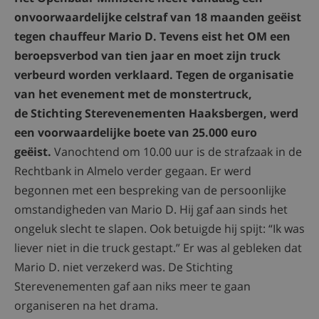
onvoorwaardelijke celstraf van 18 maanden geëist
tegen chauffeur Mario D. Tevens eist het OM een
beroepsverbod van tien jaar en moet zijn truck
verbeurd worden verklaard. Tegen de organisatie
van het evenement met de monstertruck,
de Stichting Sterevenementen Haaksbergen, werd
een voorwaardelijke boete van 25.000 euro
geëist.
Vanochtend om 10.00 uur is de strafzaak in de
Rechtbank in Almelo verder gegaan. Er werd
begonnen met een bespreking van de persoonlijke
omstandigheden van Mario D. Hij gaf aan sinds het
ongeluk slecht te slapen. Ook betuigde hij spijt: “Ik was
liever niet in die truck gestapt.” Er was al gebleken dat
Mario D. niet verzekerd was. De Stichting
Sterevenementen gaf aan niks meer te gaan
organiseren na het drama.