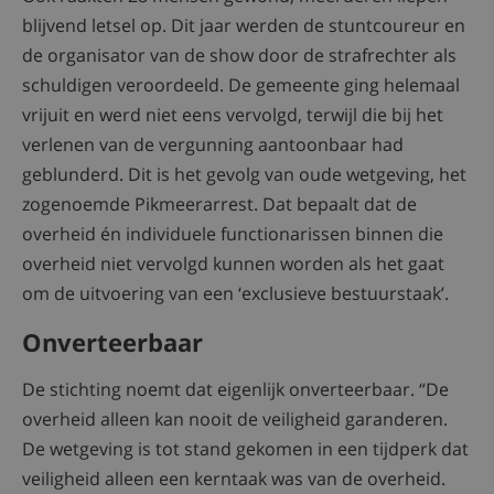
blijvend letsel op. Dit jaar werden de stuntcoureur en
de organisator van de show door de strafrechter als
schuldigen veroordeeld. De gemeente ging helemaal
vrijuit en werd niet eens vervolgd, terwijl die bij het
verlenen van de vergunning aantoonbaar had
geblunderd. Dit is het gevolg van oude wetgeving, het
zogenoemde Pikmeerarrest. Dat bepaalt dat de
overheid én individuele functionarissen binnen die
overheid niet vervolgd kunnen worden als het gaat
om de uitvoering van een ‘exclusieve bestuurstaak’.
Onverteerbaar
De stichting noemt dat eigenlijk onverteerbaar. “De
overheid alleen kan nooit de veiligheid garanderen.
De wetgeving is tot stand gekomen in een tijdperk dat
veiligheid alleen een kerntaak was van de overheid.