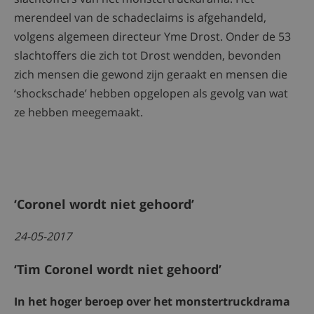
merendeel van de schadeclaims is afgehandeld,
volgens algemeen directeur Yme Drost. Onder de 53
slachtoffers die zich tot Drost wendden, bevonden
zich mensen die gewond zijn geraakt en mensen die
‘shockschade’ hebben opgelopen als gevolg van wat
ze hebben meegemaakt.
‘Coronel wordt niet gehoord’
24-05-2017
‘Tim Coronel wordt niet gehoord’
In het hoger beroep over het monstertruckdrama