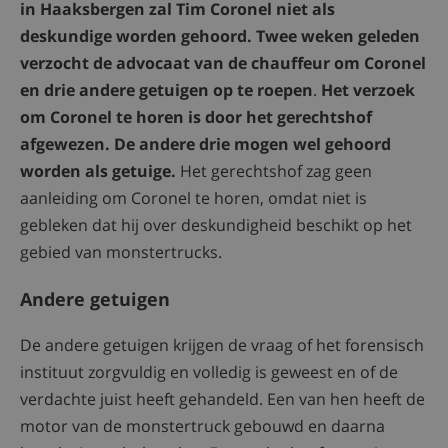
in Haaksbergen zal Tim Coronel niet als
deskundige worden gehoord. Twee weken geleden
verzocht de advocaat van de chauffeur om Coronel
en drie andere getuigen op te roepen
.
Het verzoek
om Coronel te horen is door het gerechtshof
afgewezen. De andere drie mogen wel gehoord
worden als getuige.
Het gerechtshof zag geen
aanleiding om Coronel te horen, omdat niet is
gebleken dat hij over deskundigheid beschikt op het
gebied van monstertrucks.
Andere getuigen
De andere getuigen krijgen de vraag of het forensisch
instituut zorgvuldig en volledig is geweest en of de
verdachte juist heeft gehandeld. Een van hen heeft de
motor van de monstertruck gebouwd en daarna