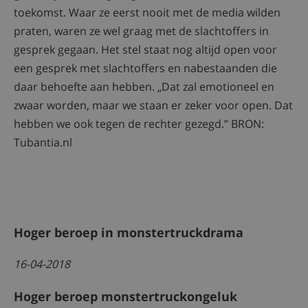
toekomst. Waar ze eerst nooit met de media wilden
praten, waren ze wel graag met de slachtoffers in
gesprek gegaan. Het stel staat nog altijd open voor
een gesprek met slachtoffers en nabestaanden die
daar behoefte aan hebben. „Dat zal emotioneel en
zwaar worden, maar we staan er zeker voor open. Dat
hebben we ook tegen de rechter gezegd.” BRON:
Tubantia.nl
Hoger beroep in monstertruckdrama
16-04-2018
Hoger beroep monstertruckongeluk