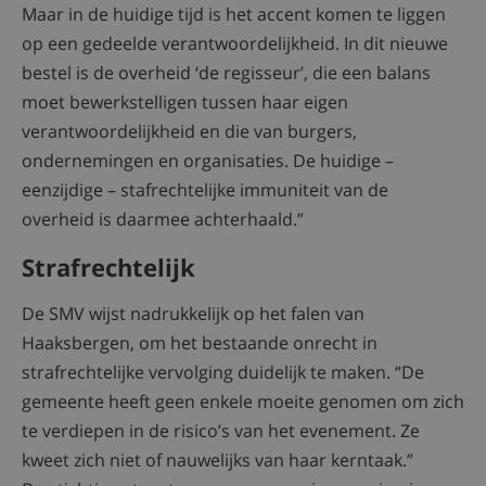
Maar in de huidige tijd is het accent komen te liggen
op een gedeelde verantwoordelijkheid. In dit nieuwe
bestel is de overheid ‘de regisseur’, die een balans
moet bewerkstelligen tussen haar eigen
verantwoordelijkheid en die van burgers,
ondernemingen en organisaties. De huidige –
eenzijdige – stafrechtelijke immuniteit van de
overheid is daarmee achterhaald.”
Strafrechtelijk
De SMV wijst nadrukkelijk op het falen van
Haaksbergen, om het bestaande onrecht in
strafrechtelijke vervolging duidelijk te maken. “De
gemeente heeft geen enkele moeite genomen om zich
te verdiepen in de risico’s van het evenement. Ze
kweet zich niet of nauwelijks van haar kerntaak.”