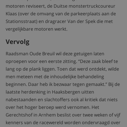
motoren reviseert, de Duitse monstertruckcoureur
Klaas (over de omvang van de parkeerplaats aan de
Stationsstraat) en dragracer Van der Spek die met
vergelijkbare motoren werkt.
Vervolg
Raadsman Oude Breuil wil deze getuigen laten
oproepen voor een eerste zitting. “Deze zaak bleef te
lang op de plank liggen. Toen dat werd ontdekt, wilde
men meteen met de inhoudelijke behandeling
beginnen. Daar heb ik bezwaar tegen gemaakt.” Bij de
laatste herdenking in Haaksbergen uitten
nabestaanden en slachtoffers ook al kritiek dat niets
over het hoger beroep werd vernomen. Het
Gerechtshof in Arnhem beslist over twee weken of vijf
kenners van de racewereld worden ondervraagd over