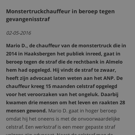
Monstertruckchauffeur in beroep tegen
gevangenisstraf
02-05-2016
Mario D., de chauffeur van de monstertruck die in
2014 in Haaksbergen het publiek inreed, gaat in
beroep tegen de straf die de rechtbank in Almelo
hem had opgelegd. Hij vindt de straf te zwaar,
heeft zijn advocaat laten weten aan het ANP.
De
chauffeur kreeg 15 maanden celstraf opgelegd
voor het veroorzaken van het ongeluk. Daarbij
kwamen drie mensen om het leven en raakten 28
mensen gewond.
Mario D. gaat in hoger beroep
omdat hij het oneens is met de onvoorwaardelijke
celstraf. Een werkstraf is een meer gepaste straf