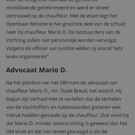
onvoldoende geïnformeerd en werd er teveel
vertrouwd op de chauffeur. Met de eisen legt het
Openbaar Ministerie het grootste deel van de schuld
neer bij chauffeur Mario D. De bestuurders van de
stichting zullen niet persoonlijk worden vervolgd.
Volgens de officier van justitie wilden zij vooral “iets
leuks organiseren”.
Advocaat Mario D.
Na het pleidooi van het OM nam de advocaat van
chauffeur Mario D., mr. Oude Breuil, het woord. Hij
begon zijn verhaal met te vertellen dat de verhalen
van de slachtoffers en nabestaanden gisteren veel
indruk hadden gemaakt op de chauffeur. Ook vond hij
dat Mario D. minder onvoorzichtig is geweest dan het
OM vindt en dat het teveel gevraagd is als de