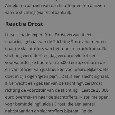
Almelo ten aanzien van de chauffeur en ten aanzien
van de stichting (via rechtbank.nl).
Reactie Drost
Letselschade-expert Yme Drost verwacht een
financieel gebaar van de Stichting Sterevenementen
naar de slachtoffers van het monstertruckdrama. De
stichting werd deze vrijdag veroordeeld tot een
voorwaardelijke boete van 25.000 euro, conform de
eis van officier van justitie. Een voorwaardelijke boete
doet in zijn ogen ‘geen pijn’. ,,Dat is een slecht signaal.
Ik verwacht een gebaar van de stichting”, zei Drost
richting de voorzitter van de stichting. ,,Laat ze 25.000
euro overmaken naar de slachtoffers. Ik stel me open
voor bemiddeling”, aldus Drost, die een aantal
nabestaanden en slachtoffers bijstaat. Op de