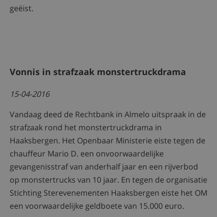
geëist.
Vonnis in strafzaak monstertruckdrama
15-04-2016
Vandaag deed de Rechtbank in Almelo uitspraak in de
strafzaak rond het monstertruckdrama in
Haaksbergen. Het Openbaar Ministerie eiste tegen de
chauffeur Mario D. een onvoorwaardelijke
gevangenisstraf van anderhalf jaar en een rijverbod
op monstertrucks van 10 jaar. En tegen de organisatie
Stichting Sterevenementen Haaksbergen eiste het OM
een voorwaardelijke geldboete van 15.000 euro.