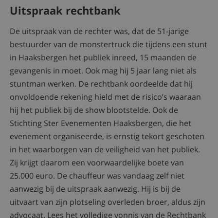
Uitspraak rechtbank
De uitspraak van de rechter was, dat de 51-jarige
bestuurder van de monstertruck die tijdens een stunt
in Haaksbergen het publiek inreed, 15 maanden de
gevangenis in moet. Ook mag hij 5 jaar lang niet als
stuntman werken. De rechtbank oordeelde dat hij
onvoldoende rekening hield met de risico’s waaraan
hij het publiek bij de show blootstelde. Ook de
Stichting Ster Evenementen Haaksbergen, die het
evenement organiseerde, is ernstig tekort geschoten
in het waarborgen van de veiligheid van het publiek.
Zij krijgt daarom een voorwaardelijke boete van
25.000 euro. De chauffeur was vandaag zelf niet
aanwezig bij de uitspraak aanwezig. Hij is bij de
uitvaart van zijn plotseling overleden broer, aldus zijn
advocaat. Lees het volledige vonnis van de Rechtbank