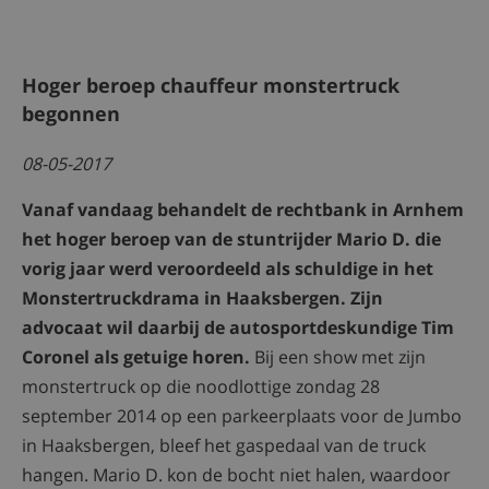
Hoger beroep chauffeur monstertruck
begonnen
08-05-2017
Vanaf vandaag behandelt de rechtbank in Arnhem
het hoger beroep van de stuntrijder Mario D. die
vorig jaar werd veroordeeld als schuldige in het
Monstertruckdrama in Haaksbergen. Zijn
advocaat wil daarbij de autosportdeskundige Tim
Coronel als getuige horen.
Bij een show met zijn
monstertruck op die noodlottige zondag 28
september 2014 op een parkeerplaats voor de Jumbo
in Haaksbergen, bleef het gaspedaal van de truck
hangen. Mario D. kon de bocht niet halen, waardoor