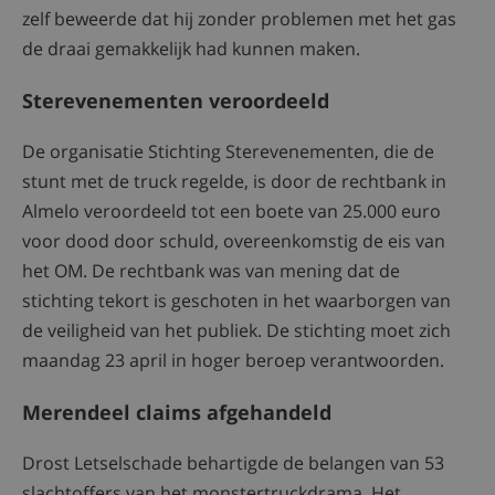
zelf beweerde dat hij zonder problemen met het gas
de draai gemakkelijk had kunnen maken.
Sterevenementen veroordeeld
De organisatie Stichting Sterevenementen, die de
stunt met de truck regelde, is door de rechtbank in
Almelo veroordeeld tot een boete van 25.000 euro
voor dood door schuld, overeenkomstig de eis van
het OM. De rechtbank was van mening dat de
stichting tekort is geschoten in het waarborgen van
de veiligheid van het publiek. De stichting moet zich
maandag 23 april in hoger beroep verantwoorden.
Merendeel claims afgehandeld
Drost Letselschade behartigde de belangen van 53
slachtoffers van het monstertruckdrama. Het